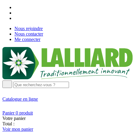
Nous rejoindre
Nous contacter
Me connecter
Catalogue
en ligne
Panier
0
produit
Votre panier
Total :
Voir mon panier