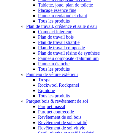
Tablette, joue, plan de toilette
Placage essence fine
Panneau replaqué et chant
Tous les produits
Plan de travail, crédence et salle d'eau
Compact intérieur
Plan de travail bois
Plan de travail stratifié
Plan de travail composite
Plan de travail résine de synthèse
Panneau composite d'aluminium
Panneau étanche
Tous les produits
Panneau de vêture extérieur
Trespa
Rockwool Rockpanel
Equitone
Tous les produits
Parquet bois & revêtement de sol
Parquet massif
Parquet contrecollé
Revêtement de sol bois
Revêtement de sol stratifié
Revêtement de sol vinyle