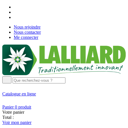
Nous rejoindre
Nous contacter
Me connecter
Catalogue
en ligne
Panier
0
produit
Votre panier
Total :
Voir mon panier