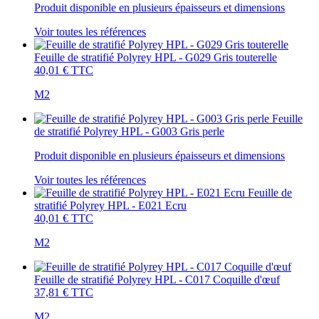
Produit disponible en plusieurs épaisseurs et dimensions
Voir toutes les références
Feuille de stratifié Polyrey HPL - G029 Gris touterelle
40,01 €
TTC
M2
Feuille
de stratifié Polyrey HPL - G003 Gris perle
Produit disponible en plusieurs épaisseurs et dimensions
Voir toutes les références
Feuille de
stratifié Polyrey HPL - E021 Ecru
40,01 €
TTC
M2
Feuille de stratifié Polyrey HPL - C017 Coquille d'œuf
37,81 €
TTC
M2