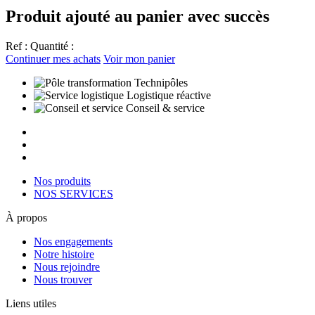
Produit ajouté au panier avec succès
Ref :
Quantité :
Continuer mes achats
Voir mon panier
Technipôles
Logistique réactive
Conseil & service
Nos produits
NOS SERVICES
À propos
Nos engagements
Notre histoire
Nous rejoindre
Nous trouver
Liens utiles