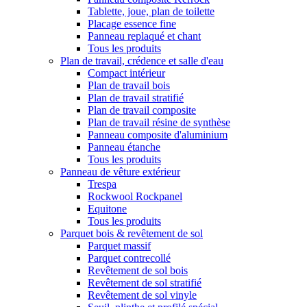
Tablette, joue, plan de toilette
Placage essence fine
Panneau replaqué et chant
Tous les produits
Plan de travail, crédence et salle d'eau
Compact intérieur
Plan de travail bois
Plan de travail stratifié
Plan de travail composite
Plan de travail résine de synthèse
Panneau composite d'aluminium
Panneau étanche
Tous les produits
Panneau de vêture extérieur
Trespa
Rockwool Rockpanel
Equitone
Tous les produits
Parquet bois & revêtement de sol
Parquet massif
Parquet contrecollé
Revêtement de sol bois
Revêtement de sol stratifié
Revêtement de sol vinyle