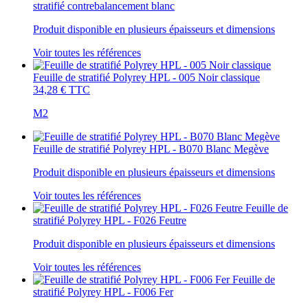
stratifié contrebalancement blanc
Produit disponible en plusieurs épaisseurs et dimensions
Voir toutes les références
Feuille de stratifié Polyrey HPL - 005 Noir classique
34,28 €
TTC
M2
Feuille de stratifié Polyrey HPL - B070 Blanc Megève
Produit disponible en plusieurs épaisseurs et dimensions
Voir toutes les références
Feuille de
stratifié Polyrey HPL - F026 Feutre
Produit disponible en plusieurs épaisseurs et dimensions
Voir toutes les références
Feuille de
stratifié Polyrey HPL - F006 Fer