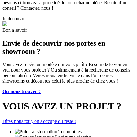
besoins et trouvez la porte idéale pour chaque pièce. Besoin d’un
conseil ? Contactez-nous !
Je découvre
Bon à savoir
Envie de découvrir nos portes en
showroom ?
Vous avez repéré un modèle qui vous plaît ? Besoin de le voir en
vrai pour vous projeter ? Ou simplement à la recherche de conseils
personnalisés ? Venez nous rendre visite dans l’un de nos
showrooms et découvrez celui le plus proche de chez vous !
Où-nous trouver ?
VOUS AVEZ UN PROJET ?
Dîtes-nous tout, on s'occupe du reste !
Technipôles