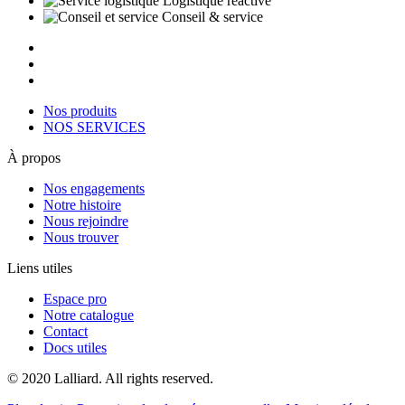
Logistique réactive
Conseil & service
Nos produits
NOS SERVICES
À propos
Nos engagements
Notre histoire
Nous rejoindre
Nous trouver
Liens utiles
Espace pro
Notre catalogue
Contact
Docs utiles
© 2020 Lalliard. All rights reserved.