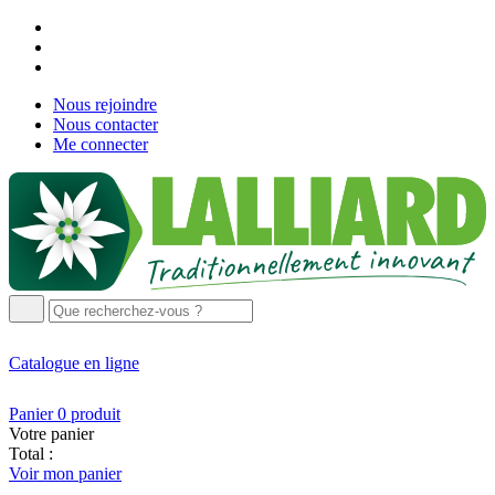
Nous rejoindre
Nous contacter
Me connecter
Catalogue
en ligne
Panier
0
produit
Votre panier
Total :
Voir mon panier