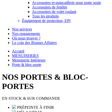
Accessoires et quincaillerie pour porte seule
Accessoires de fenêtre
Accessoires de volet roulant
Tous les produits
Équipement de protection, EPI
Nos services
Nos engagements
Où nous trouver ?
Le coin des Bonnes Affaires
Accueil
MENUISERIES
Menuiserie Intérieure
Porte & bloc-porte
NOS PORTES & BLOC-
PORTES
EN STOCK & SUR COMMANDE
PRÉPEINTE À FINIR