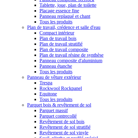
Tablette, joue, plan de toilette
Placage essence fine
Panneau replaqué et chant
Tous les produits
Plan de travail, crédence et salle d'eau
Compact intérieur
Plan de travail bois
Plan de travail stratifié
Plan de travail composite
Plan de travail résine de synthèse
Panneau composite d'aluminium
Panneau étanche
Tous les produits
Panneau de vêture extérieur
Trespa
Rockwool Rockpanel
Equitone
Tous les produits
Parquet bois & revêtement de sol
Parquet massif
Parquet contrecollé
Revêtement de sol bois
Revêtement de sol stratifié
Revêtement de sol vinyle