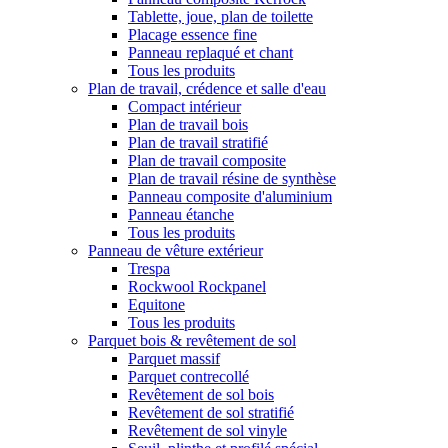
Tablette, joue, plan de toilette
Placage essence fine
Panneau replaqué et chant
Tous les produits
Plan de travail, crédence et salle d'eau
Compact intérieur
Plan de travail bois
Plan de travail stratifié
Plan de travail composite
Plan de travail résine de synthèse
Panneau composite d'aluminium
Panneau étanche
Tous les produits
Panneau de vêture extérieur
Trespa
Rockwool Rockpanel
Equitone
Tous les produits
Parquet bois & revêtement de sol
Parquet massif
Parquet contrecollé
Revêtement de sol bois
Revêtement de sol stratifié
Revêtement de sol vinyle