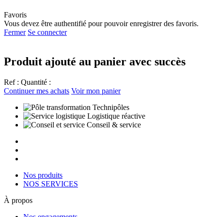
Favoris
Vous devez être authentifié pour pouvoir enregistrer des favoris.
Fermer
Se connecter
Produit ajouté au panier avec succès
Ref :
Quantité :
Continuer mes achats
Voir mon panier
Technipôles
Logistique réactive
Conseil & service
Nos produits
NOS SERVICES
À propos
Nos engagements