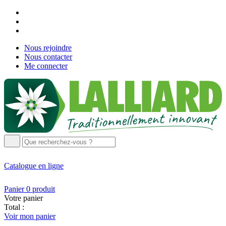
Nous rejoindre
Nous contacter
Me connecter
Catalogue
en ligne
Panier
0
produit
Votre panier
Total :
Voir mon panier