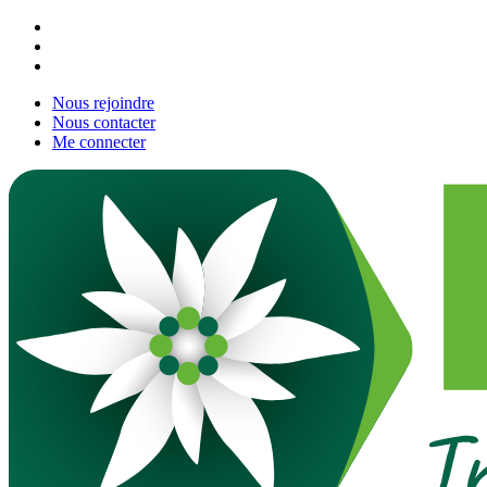
Nous rejoindre
Nous contacter
Me connecter