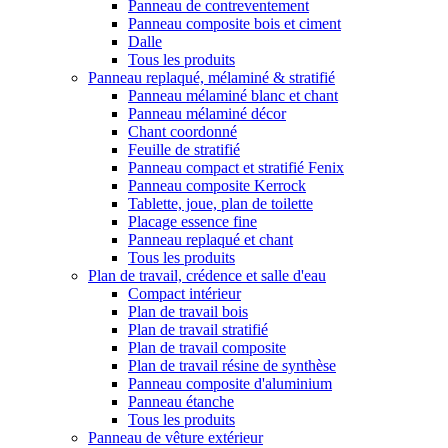
Panneau de contreventement
Panneau composite bois et ciment
Dalle
Tous les produits
Panneau replaqué, mélaminé & stratifié
Panneau mélaminé blanc et chant
Panneau mélaminé décor
Chant coordonné
Feuille de stratifié
Panneau compact et stratifié Fenix
Panneau composite Kerrock
Tablette, joue, plan de toilette
Placage essence fine
Panneau replaqué et chant
Tous les produits
Plan de travail, crédence et salle d'eau
Compact intérieur
Plan de travail bois
Plan de travail stratifié
Plan de travail composite
Plan de travail résine de synthèse
Panneau composite d'aluminium
Panneau étanche
Tous les produits
Panneau de vêture extérieur