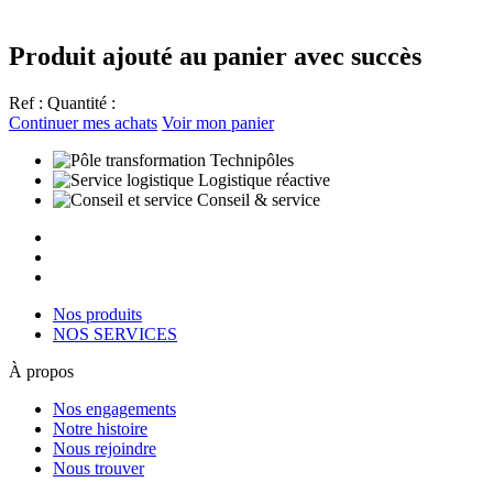
Produit ajouté au panier avec succès
Ref :
Quantité :
Continuer mes achats
Voir mon panier
Technipôles
Logistique réactive
Conseil & service
Nos produits
NOS SERVICES
À propos
Nos engagements
Notre histoire
Nous rejoindre
Nous trouver