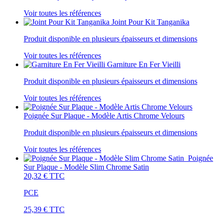
Voir toutes les références
Joint Pour Kit Tanganika
Produit disponible en plusieurs épaisseurs et dimensions
Voir toutes les références
Garniture En Fer Vieilli
Produit disponible en plusieurs épaisseurs et dimensions
Voir toutes les références
Poignée Sur Plaque - Modèle Artis Chrome Velours
Produit disponible en plusieurs épaisseurs et dimensions
Voir toutes les références
Poignée
Sur Plaque - Modèle Slim Chrome Satin
20,32 €
TTC
PCE
25,39 €
TTC