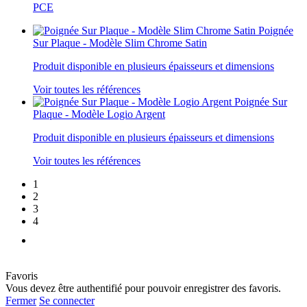
PCE
Poignée
Sur Plaque - Modèle Slim Chrome Satin
Produit disponible en plusieurs épaisseurs et dimensions
Voir toutes les références
Poignée Sur
Plaque - Modèle Logio Argent
Produit disponible en plusieurs épaisseurs et dimensions
Voir toutes les références
1
2
3
4
Favoris
Vous devez être authentifié pour pouvoir enregistrer des favoris.
Fermer
Se connecter