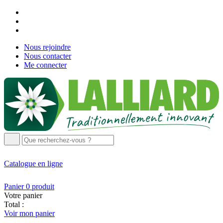
Nous rejoindre
Nous contacter
Me connecter
Catalogue
en ligne
Panier
0
produit
Votre panier
Total :
Voir mon panier