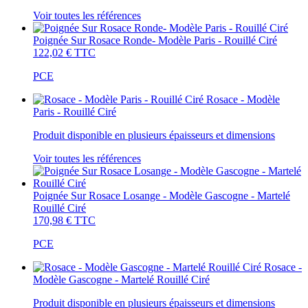
Voir toutes les références
Poignée Sur Rosace Ronde- Modèle Paris - Rouillé Ciré
122,02 €
TTC
PCE
Rosace - Modèle
Paris - Rouillé Ciré
Produit disponible en plusieurs épaisseurs et dimensions
Voir toutes les références
Poignée Sur Rosace Losange - Modèle Gascogne - Martelé
Rouillé Ciré
170,98 €
TTC
PCE
Rosace -
Modèle Gascogne - Martelé Rouillé Ciré
Produit disponible en plusieurs épaisseurs et dimensions