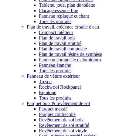
Tablette, joue, plan de toilette
Placage essence fine
Panneau replaqué et chant
Tous les produits
Plan de travail, crédence et salle d'eau
Compact intérieur
Plan de travail bois
Plan de travail stratifié
Plan de travail composite
Plan de travail résine de synthèse
Panneau composite d'aluminium
Panneau étanche
Tous les produits
Panneau de vêture extérieur
Trespa
Rockwool Rockpanel
Equitone
Tous les produits
Parquet bois & revêtement de sol
Parquet massif
Parquet contrecollé
Revêtement de sol bois
Revêtement de sol stratifié
Revêtement de sol vinyle