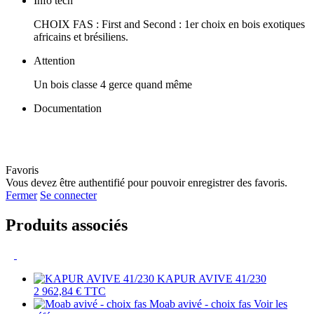
Info tech
CHOIX FAS : First and Second : 1er choix en bois exotiques
africains et brésiliens.
Attention
Un bois classe 4 gerce quand même
Documentation
Favoris
Vous devez être authentifié pour pouvoir enregistrer des favoris.
Fermer
Se connecter
Produits associés
KAPUR AVIVE 41/230
2 962,84 €
TTC
Moab avivé - choix fas
Voir les