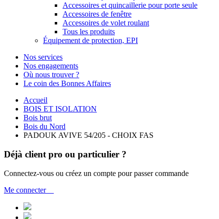
Accessoires et quincaillerie pour porte seule
Accessoires de fenêtre
Accessoires de volet roulant
Tous les produits
Équipement de protection, EPI
Nos services
Nos engagements
Où nous trouver ?
Le coin des Bonnes Affaires
Accueil
BOIS ET ISOLATION
Bois brut
Bois du Nord
PADOUK AVIVE 54/205 - CHOIX FAS
Déjà client pro ou particulier ?
Connectez-vous ou créez un compte pour passer commande
Me connecter