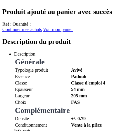
Produit ajouté au panier avec succès
Ref :
Quantité :
Continuer mes achats
Voir mon panier
Description du produit
Description
Générale
Typologie produit
Avivé
Essence
Padouk
Classe
Classe d'emploi 4
Epaisseur
54 mm
Largeur
205 mm
Choix
FAS
Complémentaire
Densité
+/- 0.79
Conditionnement
Vente à la pièce