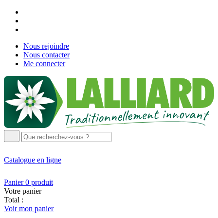
Nous rejoindre
Nous contacter
Me connecter
Catalogue
en ligne
Panier
0
produit
Votre panier
Total :
Voir mon panier