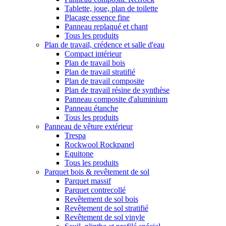
Tablette, joue, plan de toilette
Placage essence fine
Panneau replaqué et chant
Tous les produits
Plan de travail, crédence et salle d'eau
Compact intérieur
Plan de travail bois
Plan de travail stratifié
Plan de travail composite
Plan de travail résine de synthèse
Panneau composite d'aluminium
Panneau étanche
Tous les produits
Panneau de vêture extérieur
Trespa
Rockwool Rockpanel
Equitone
Tous les produits
Parquet bois & revêtement de sol
Parquet massif
Parquet contrecollé
Revêtement de sol bois
Revêtement de sol stratifié
Revêtement de sol vinyle