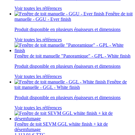
Voir toutes les références
Fenêtre de toit
manuelle - GGU - Ever finish
Produit disponible en plusieurs épaisseurs et dimensions
Voir toutes les références
Fenêtre de toit manuelle "Panoramique" - GPL - White finish
Produit disponible en plusieurs épaisseurs et dimensions
Voir toutes les références
Fenêtre de
toit manuelle - GGL - White finish
Produit disponible en plusieurs épaisseurs et dimensions
Voir toutes les références
Fenêtre de toit SEVM GGL whiite finish + kit de
désemfumage
1 113,91 €
TTC