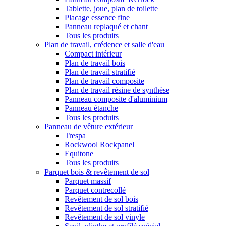
Tablette, joue, plan de toilette
Placage essence fine
Panneau replaqué et chant
Tous les produits
Plan de travail, crédence et salle d'eau
Compact intérieur
Plan de travail bois
Plan de travail stratifié
Plan de travail composite
Plan de travail résine de synthèse
Panneau composite d'aluminium
Panneau étanche
Tous les produits
Panneau de vêture extérieur
Trespa
Rockwool Rockpanel
Equitone
Tous les produits
Parquet bois & revêtement de sol
Parquet massif
Parquet contrecollé
Revêtement de sol bois
Revêtement de sol stratifié
Revêtement de sol vinyle