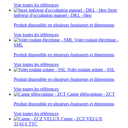
Voir toutes les références
Store
intérieur d'occultation manuel - DKL - bleu
Produit disponible en plusieurs épaisseurs et dimensions
Voir toutes les références
Volet roulant électrique -
SML
Produit disponible en plusieurs épaisseurs et dimensions
Voir toutes les références
Volet roulant solaire - SSL
Produit disponible en plusieurs épaisseurs et dimensions
Voir toutes les références
Canne téléscopique - ZCT
Produit disponible en plusieurs épaisseurs et dimensions
Voir toutes les références
Canne - ZCZ VELUX
33,61 €
TTC