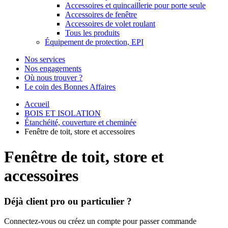
Accessoires et quincaillerie pour porte seule
Accessoires de fenêtre
Accessoires de volet roulant
Tous les produits
Équipement de protection, EPI
Nos services
Nos engagements
Où nous trouver ?
Le coin des Bonnes Affaires
Accueil
BOIS ET ISOLATION
Étanchéité, couverture et cheminée
Fenêtre de toit, store et accessoires
Fenêtre de toit, store et
accessoires
Déjà client pro ou particulier ?
Connectez-vous ou créez un compte pour passer commande