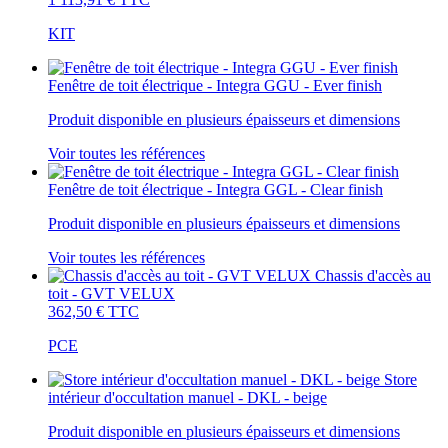
KIT
Fenêtre de toit électrique - Integra GGU - Ever finish
Produit disponible en plusieurs épaisseurs et dimensions
Voir toutes les références
Fenêtre de toit électrique - Integra GGL - Clear finish
Produit disponible en plusieurs épaisseurs et dimensions
Voir toutes les références
Chassis d'accès au
toit - GVT VELUX
362,50 €
TTC
PCE
Store
intérieur d'occultation manuel - DKL - beige
Produit disponible en plusieurs épaisseurs et dimensions