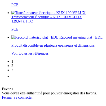
PCE
Transformateur électrique - KUX 100 VELUX
129,64 €
TTC
PCE
Raccord matériau plat - EDL
Produit disponible en plusieurs épaisseurs et dimensions
Voir toutes les références
1
2
3
Favoris
Vous devez être authentifié pour pouvoir enregistrer des favoris.
Fermer
Se connecter