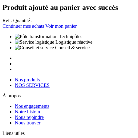
Produit ajouté au panier avec succès
Ref :
Quantité :
Continuer mes achats
Voir mon panier
Technipôles
Logistique réactive
Conseil & service
Nos produits
NOS SERVICES
À propos
Nos engagements
Notre histoire
Nous rejoindre
Nous trouver
Liens utiles