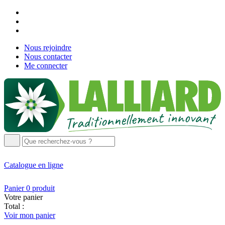
Nous rejoindre
Nous contacter
Me connecter
Catalogue
en ligne
Panier
0
produit
Votre panier
Total :
Voir mon panier