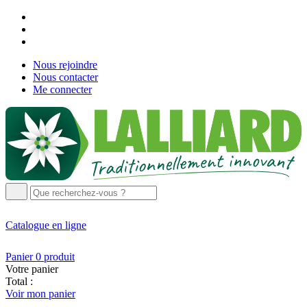
Nous rejoindre
Nous contacter
Me connecter
Catalogue
en ligne
Panier
0
produit
Votre panier
Total :
Voir mon panier