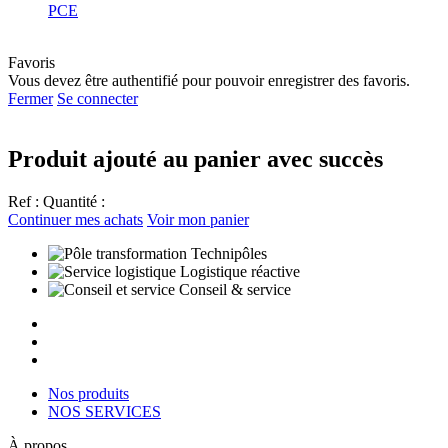
PCE
Favoris
Vous devez être authentifié pour pouvoir enregistrer des favoris.
Fermer
Se connecter
Produit ajouté au panier avec succès
Ref :
Quantité :
Continuer mes achats
Voir mon panier
Technipôles
Logistique réactive
Conseil & service
Nos produits
NOS SERVICES
À propos