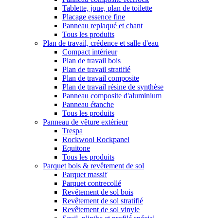
Tablette, joue, plan de toilette
Placage essence fine
Panneau replaqué et chant
Tous les produits
Plan de travail, crédence et salle d'eau
Compact intérieur
Plan de travail bois
Plan de travail stratifié
Plan de travail composite
Plan de travail résine de synthèse
Panneau composite d'aluminium
Panneau étanche
Tous les produits
Panneau de vêture extérieur
Trespa
Rockwool Rockpanel
Equitone
Tous les produits
Parquet bois & revêtement de sol
Parquet massif
Parquet contrecollé
Revêtement de sol bois
Revêtement de sol stratifié
Revêtement de sol vinyle