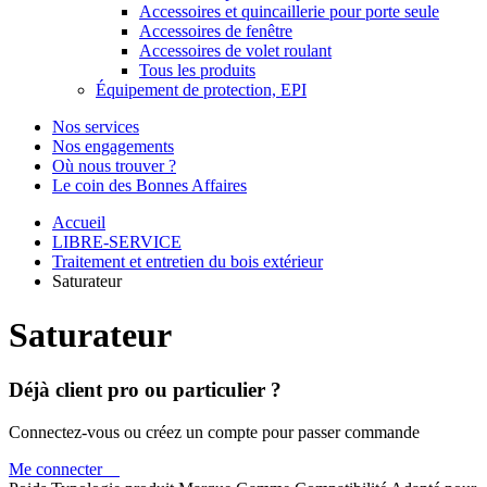
Accessoires et quincaillerie pour porte seule
Accessoires de fenêtre
Accessoires de volet roulant
Tous les produits
Équipement de protection, EPI
Nos services
Nos engagements
Où nous trouver ?
Le coin des Bonnes Affaires
Accueil
LIBRE-SERVICE
Traitement et entretien du bois extérieur
Saturateur
Saturateur
Déjà client pro ou particulier ?
Connectez-vous ou créez un compte pour passer commande
Me connecter