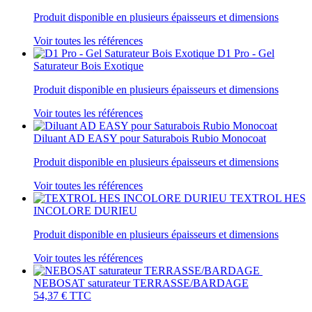
Produit disponible en plusieurs épaisseurs et dimensions
Voir toutes les références
D1 Pro - Gel
Saturateur Bois Exotique
Produit disponible en plusieurs épaisseurs et dimensions
Voir toutes les références
Diluant AD EASY pour Saturabois Rubio Monocoat
Produit disponible en plusieurs épaisseurs et dimensions
Voir toutes les références
TEXTROL HES
INCOLORE DURIEU
Produit disponible en plusieurs épaisseurs et dimensions
Voir toutes les références
NEBOSAT saturateur TERRASSE/BARDAGE
54,37 €
TTC