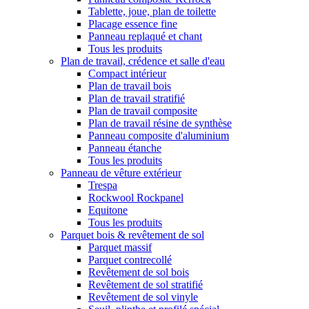
Tablette, joue, plan de toilette
Placage essence fine
Panneau replaqué et chant
Tous les produits
Plan de travail, crédence et salle d'eau
Compact intérieur
Plan de travail bois
Plan de travail stratifié
Plan de travail composite
Plan de travail résine de synthèse
Panneau composite d'aluminium
Panneau étanche
Tous les produits
Panneau de vêture extérieur
Trespa
Rockwool Rockpanel
Equitone
Tous les produits
Parquet bois & revêtement de sol
Parquet massif
Parquet contrecollé
Revêtement de sol bois
Revêtement de sol stratifié
Revêtement de sol vinyle