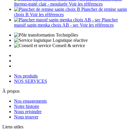
thermo-traité clair - moulurée
Voir les références
Plancher de remise sapin
choix B
Voir les références
Plancher
massif sapin menka choix AB - sec
Voir les références
Technipôles
Logistique réactive
Conseil & service
Nos produits
NOS SERVICES
À propos
Nos engagements
Notre histoire
Nous rejoindre
Nous trouver
Liens utiles