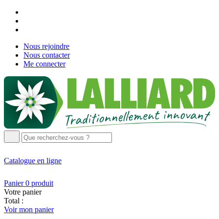
Nous rejoindre
Nous contacter
Me connecter
Catalogue
en ligne
Panier
0
produit
Votre panier
Total :
Voir mon panier