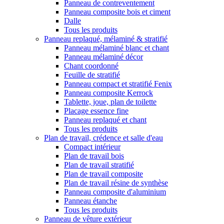
Panneau de contreventement
Panneau composite bois et ciment
Dalle
Tous les produits
Panneau replaqué, mélaminé & stratifié
Panneau mélaminé blanc et chant
Panneau mélaminé décor
Chant coordonné
Feuille de stratifié
Panneau compact et stratifié Fenix
Panneau composite Kerrock
Tablette, joue, plan de toilette
Placage essence fine
Panneau replaqué et chant
Tous les produits
Plan de travail, crédence et salle d'eau
Compact intérieur
Plan de travail bois
Plan de travail stratifié
Plan de travail composite
Plan de travail résine de synthèse
Panneau composite d'aluminium
Panneau étanche
Tous les produits
Panneau de vêture extérieur