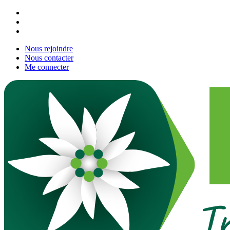
Nous rejoindre
Nous contacter
Me connecter