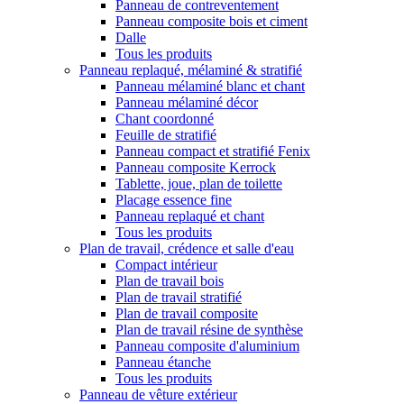
Panneau de contreventement
Panneau composite bois et ciment
Dalle
Tous les produits
Panneau replaqué, mélaminé & stratifié
Panneau mélaminé blanc et chant
Panneau mélaminé décor
Chant coordonné
Feuille de stratifié
Panneau compact et stratifié Fenix
Panneau composite Kerrock
Tablette, joue, plan de toilette
Placage essence fine
Panneau replaqué et chant
Tous les produits
Plan de travail, crédence et salle d'eau
Compact intérieur
Plan de travail bois
Plan de travail stratifié
Plan de travail composite
Plan de travail résine de synthèse
Panneau composite d'aluminium
Panneau étanche
Tous les produits
Panneau de vêture extérieur