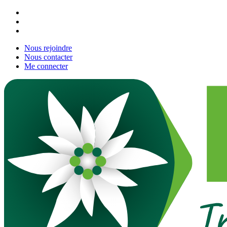
Nous rejoindre
Nous contacter
Me connecter