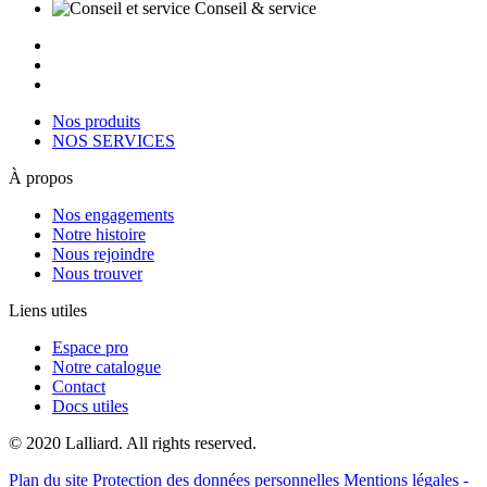
Conseil & service
Nos produits
NOS SERVICES
À propos
Nos engagements
Notre histoire
Nous rejoindre
Nous trouver
Liens utiles
Espace pro
Notre catalogue
Contact
Docs utiles
© 2020 Lalliard. All rights reserved.
Plan du site
Protection des données personnelles
Mentions légales -