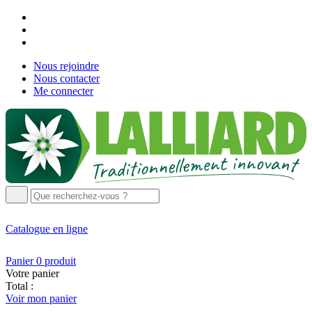
Nous rejoindre
Nous contacter
Me connecter
Catalogue
en ligne
Panier
0
produit
Votre panier
Total :
Voir mon panier