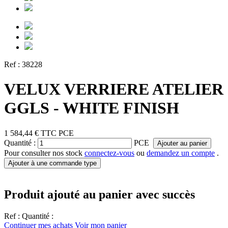
Ref :
38228
VELUX VERRIERE ATELIER
GGLS - WHITE FINISH
1 584,44 €
TTC
PCE
Quantité :
PCE
Ajouter au panier
Pour consulter nos stock
connectez-vous
ou
demandez un compte
.
Ajouter à une commande type
Produit ajouté au panier avec succès
Ref :
Quantité :
Continuer mes achats
Voir mon panier