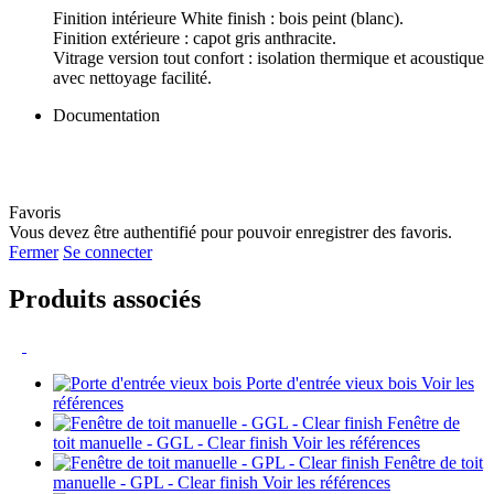
Finition intérieure White finish : bois peint (blanc).
Finition extérieure : capot gris anthracite.
Vitrage version tout confort : isolation thermique et acoustique
avec nettoyage facilité.
Documentation
Favoris
Vous devez être authentifié pour pouvoir enregistrer des favoris.
Fermer
Se connecter
Produits associés
Porte d'entrée vieux bois
Voir les
références
Fenêtre de
toit manuelle - GGL - Clear finish
Voir les références
Fenêtre de toit
manuelle - GPL - Clear finish
Voir les références