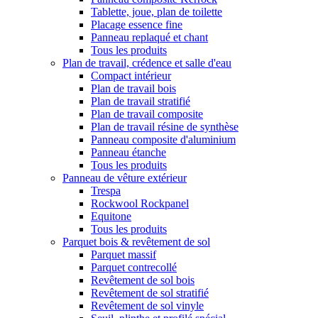
Tablette, joue, plan de toilette
Placage essence fine
Panneau replaqué et chant
Tous les produits
Plan de travail, crédence et salle d'eau
Compact intérieur
Plan de travail bois
Plan de travail stratifié
Plan de travail composite
Plan de travail résine de synthèse
Panneau composite d'aluminium
Panneau étanche
Tous les produits
Panneau de vêture extérieur
Trespa
Rockwool Rockpanel
Equitone
Tous les produits
Parquet bois & revêtement de sol
Parquet massif
Parquet contrecollé
Revêtement de sol bois
Revêtement de sol stratifié
Revêtement de sol vinyle