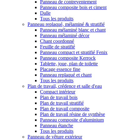
Panneau de contreventement
Panneau composite bois et ciment
Dalle
Tous les produits
Panneau replaqué, mélaminé & stratifié
Panneau mélaminé blanc et chant
Panneau mélaminé décor
Chant coordonné
Feuille de stratifié
Panneau compact et stratifié Fenix
Panneau composite Kerrock
Tablette, joue, plan de toilette
Placage essence fine
Panneau replaqué et chant
Tous les produits
Plan de travail, crédence et salle d'eau
Compact intérieur
Plan de travail bois
Plan de travail stratifié
Plan de travail composite
Plan de travail résine de synthèse
Panneau composite d'aluminium
Panneau étanche
Tous les produits
Panneau de vêture extérieur