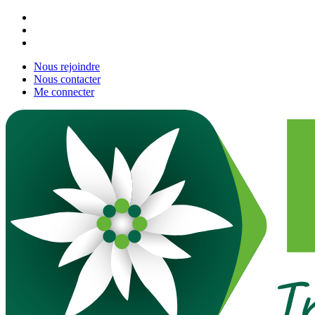
Nous rejoindre
Nous contacter
Me connecter