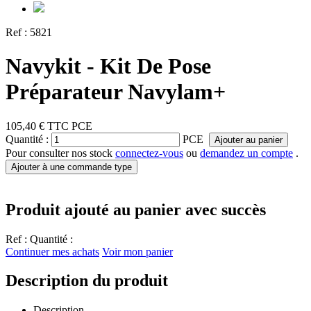
Ref :
5821
Navykit - Kit De Pose
Préparateur Navylam+
105,40 €
TTC
PCE
Quantité :
PCE
Ajouter au panier
Pour consulter nos stock
connectez-vous
ou
demandez un compte
.
Ajouter à une commande type
Produit ajouté au panier avec succès
Ref :
Quantité :
Continuer mes achats
Voir mon panier
Description du produit
Description