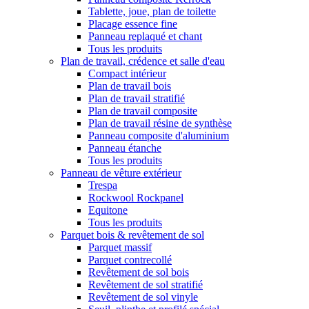
Tablette, joue, plan de toilette
Placage essence fine
Panneau replaqué et chant
Tous les produits
Plan de travail, crédence et salle d'eau
Compact intérieur
Plan de travail bois
Plan de travail stratifié
Plan de travail composite
Plan de travail résine de synthèse
Panneau composite d'aluminium
Panneau étanche
Tous les produits
Panneau de vêture extérieur
Trespa
Rockwool Rockpanel
Equitone
Tous les produits
Parquet bois & revêtement de sol
Parquet massif
Parquet contrecollé
Revêtement de sol bois
Revêtement de sol stratifié
Revêtement de sol vinyle