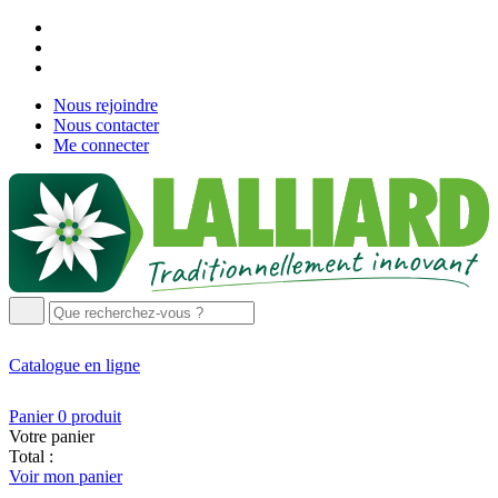
Nous rejoindre
Nous contacter
Me connecter
Catalogue
en ligne
Panier
0
produit
Votre panier
Total :
Voir mon panier