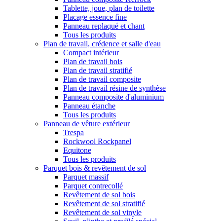
Tablette, joue, plan de toilette
Placage essence fine
Panneau replaqué et chant
Tous les produits
Plan de travail, crédence et salle d'eau
Compact intérieur
Plan de travail bois
Plan de travail stratifié
Plan de travail composite
Plan de travail résine de synthèse
Panneau composite d'aluminium
Panneau étanche
Tous les produits
Panneau de vêture extérieur
Trespa
Rockwool Rockpanel
Equitone
Tous les produits
Parquet bois & revêtement de sol
Parquet massif
Parquet contrecollé
Revêtement de sol bois
Revêtement de sol stratifié
Revêtement de sol vinyle