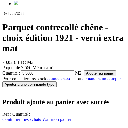
Ref :
37058
Parquet contrecollé chêne -
choix édition 1921 - verni extra
mat
70,02 €
TTC
M2
Paquet de 3.560 Mètre carré
Quantité :
M2
Ajouter au panier
Pour consulter nos stock
connectez-vous
ou
demandez un compte
.
Ajouter à une commande type
Produit ajouté au panier avec succès
Ref :
Quantité :
Continuer mes achats
Voir mon panier