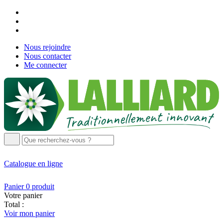
Nous rejoindre
Nous contacter
Me connecter
Catalogue
en ligne
Panier
0
produit
Votre panier
Total :
Voir mon panier