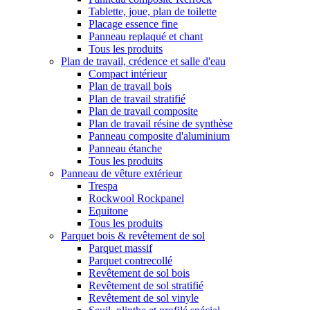
Tablette, joue, plan de toilette
Placage essence fine
Panneau replaqué et chant
Tous les produits
Plan de travail, crédence et salle d'eau
Compact intérieur
Plan de travail bois
Plan de travail stratifié
Plan de travail composite
Plan de travail résine de synthèse
Panneau composite d'aluminium
Panneau étanche
Tous les produits
Panneau de vêture extérieur
Trespa
Rockwool Rockpanel
Equitone
Tous les produits
Parquet bois & revêtement de sol
Parquet massif
Parquet contrecollé
Revêtement de sol bois
Revêtement de sol stratifié
Revêtement de sol vinyle