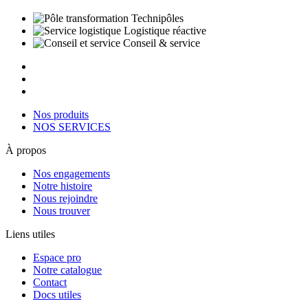
Technipôles
Logistique réactive
Conseil & service
Nos produits
NOS SERVICES
À propos
Nos engagements
Notre histoire
Nous rejoindre
Nous trouver
Liens utiles
Espace pro
Notre catalogue
Contact
Docs utiles