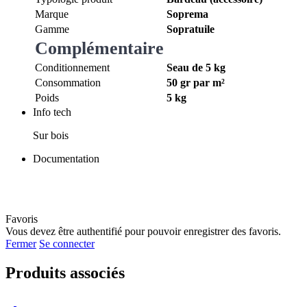
Marque
Soprema
Gamme
Sopratuile
Complémentaire
Conditionnement
Seau de 5 kg
Consommation
50 gr par m²
Poids
5 kg
Info tech
Sur bois
Documentation
Favoris
Vous devez être authentifié pour pouvoir enregistrer des favoris.
Fermer
Se connecter
Produits associés