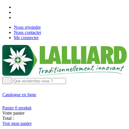
Nous rejoindre
Nous contacter
Me connecter
Catalogue
en ligne
Panier
0
produit
Votre panier
Total :
Voir mon panier