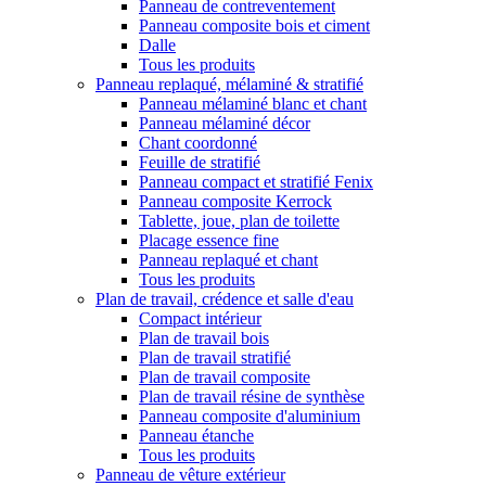
Panneau de contreventement
Panneau composite bois et ciment
Dalle
Tous les produits
Panneau replaqué, mélaminé & stratifié
Panneau mélaminé blanc et chant
Panneau mélaminé décor
Chant coordonné
Feuille de stratifié
Panneau compact et stratifié Fenix
Panneau composite Kerrock
Tablette, joue, plan de toilette
Placage essence fine
Panneau replaqué et chant
Tous les produits
Plan de travail, crédence et salle d'eau
Compact intérieur
Plan de travail bois
Plan de travail stratifié
Plan de travail composite
Plan de travail résine de synthèse
Panneau composite d'aluminium
Panneau étanche
Tous les produits
Panneau de vêture extérieur