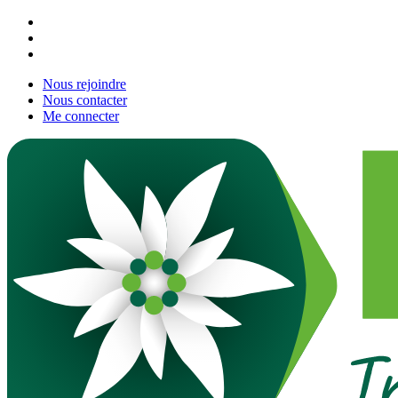
Nous rejoindre
Nous contacter
Me connecter