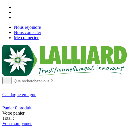
Nous rejoindre
Nous contacter
Me connecter
Catalogue
en ligne
Panier
0
produit
Votre panier
Total :
Voir mon panier