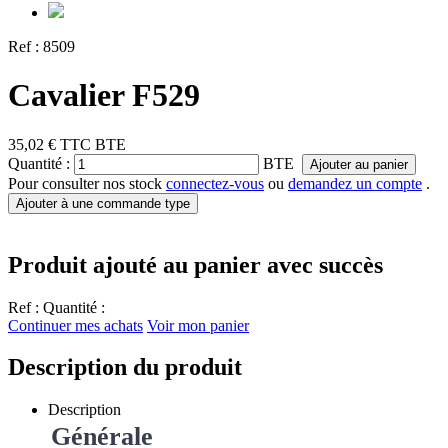
Ref :
8509
Cavalier F529
35,02 €
TTC
BTE
Quantité :
BTE
Ajouter au panier
Pour consulter nos stock
connectez-vous
ou
demandez un compte
.
Ajouter à une commande type
Produit ajouté au panier avec succès
Ref :
Quantité :
Continuer mes achats
Voir mon panier
Description du produit
Description
Générale