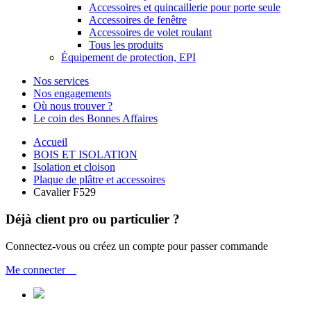
Accessoires et quincaillerie pour porte seule
Accessoires de fenêtre
Accessoires de volet roulant
Tous les produits
Équipement de protection, EPI
Nos services
Nos engagements
Où nous trouver ?
Le coin des Bonnes Affaires
Accueil
BOIS ET ISOLATION
Isolation et cloison
Plaque de plâtre et accessoires
Cavalier F529
Déjà client pro ou particulier ?
Connectez-vous ou créez un compte pour passer commande
Me connecter