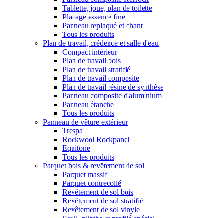
Tablette, joue, plan de toilette
Placage essence fine
Panneau replaqué et chant
Tous les produits
Plan de travail, crédence et salle d'eau
Compact intérieur
Plan de travail bois
Plan de travail stratifié
Plan de travail composite
Plan de travail résine de synthèse
Panneau composite d'aluminium
Panneau étanche
Tous les produits
Panneau de vêture extérieur
Trespa
Rockwool Rockpanel
Equitone
Tous les produits
Parquet bois & revêtement de sol
Parquet massif
Parquet contrecollé
Revêtement de sol bois
Revêtement de sol stratifié
Revêtement de sol vinyle