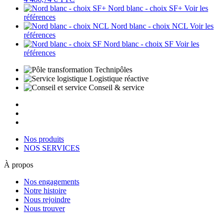
Nord blanc - choix SF+
Voir les
références
Nord blanc - choix NCL
Voir les
références
Nord blanc - choix SF
Voir les
références
Technipôles
Logistique réactive
Conseil & service
Nos produits
NOS SERVICES
À propos
Nos engagements
Notre histoire
Nous rejoindre
Nous trouver