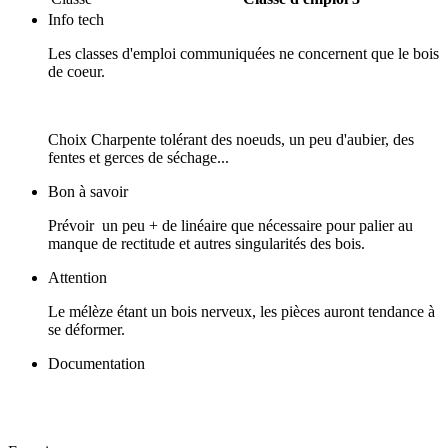
Info tech
Les classes d'emploi communiquées ne concernent que le bois
de coeur.
Choix Charpente tolérant des noeuds, un peu d'aubier, des
fentes et gerces de séchage...
Bon à savoir
Prévoir un peu + de linéaire que nécessaire pour palier au
manque de rectitude et autres singularités des bois.
Attention
Le mélèze étant un bois nerveux, les pièces auront tendance à
se déformer.
Documentation