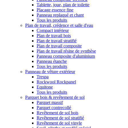
Tablette, joue, plan de toilette
Placage essence fine
Panneau replaqué et chant
Tous les produits
Plan de travail, crédence et salle d'eau
Compact intérieur
Plan de travail bois
Plan de travail stratifié
Plan de travail composite
Plan de travail résine de synthèse
Panneau composite d'aluminium
Panneau étanche
Tous les produits
Panneau de vêture extérieur
Trespa
Rockwool Rockpanel
Equitone
Tous les produits
Parquet bois & revêtement de sol
Parquet massif
Parquet contrecollé
Revêtement de sol bois
Revêtement de sol stratifié
Revêtement de sol vinyle