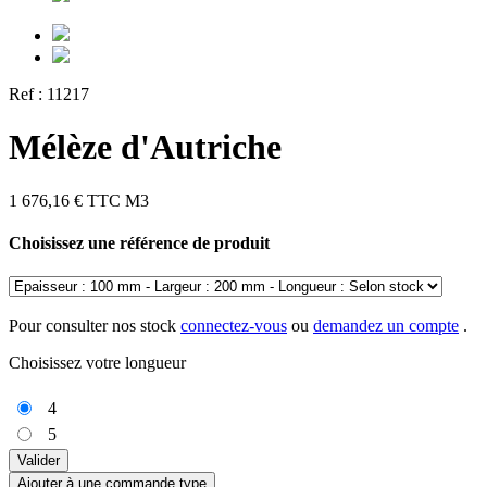
Ref :
11217
Mélèze d'Autriche
1 676,16 €
TTC
M3
Choisissez une référence de produit
Pour consulter nos stock
connectez-vous
ou
demandez un compte
.
Choisissez votre longueur
4
5
Valider
Ajouter à une commande type