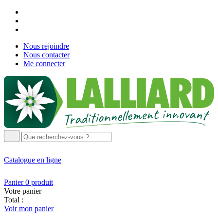
Nous rejoindre
Nous contacter
Me connecter
Catalogue
en ligne
Panier
0
produit
Votre panier
Total :
Voir mon panier