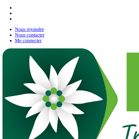
Nous rejoindre
Nous contacter
Me connecter