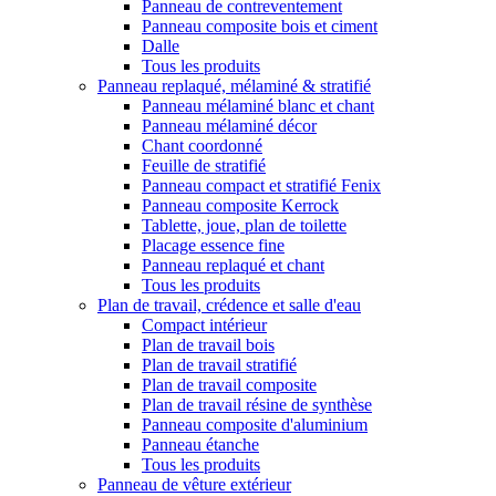
Panneau de contreventement
Panneau composite bois et ciment
Dalle
Tous les produits
Panneau replaqué, mélaminé & stratifié
Panneau mélaminé blanc et chant
Panneau mélaminé décor
Chant coordonné
Feuille de stratifié
Panneau compact et stratifié Fenix
Panneau composite Kerrock
Tablette, joue, plan de toilette
Placage essence fine
Panneau replaqué et chant
Tous les produits
Plan de travail, crédence et salle d'eau
Compact intérieur
Plan de travail bois
Plan de travail stratifié
Plan de travail composite
Plan de travail résine de synthèse
Panneau composite d'aluminium
Panneau étanche
Tous les produits
Panneau de vêture extérieur