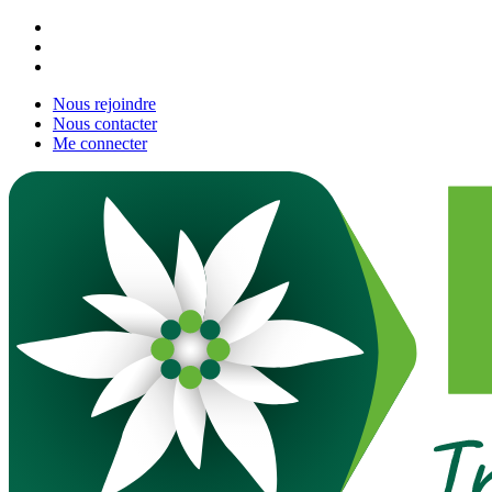
Nous rejoindre
Nous contacter
Me connecter