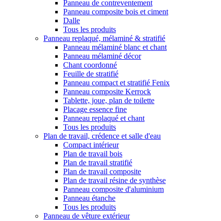
Panneau de contreventement
Panneau composite bois et ciment
Dalle
Tous les produits
Panneau replaqué, mélaminé & stratifié
Panneau mélaminé blanc et chant
Panneau mélaminé décor
Chant coordonné
Feuille de stratifié
Panneau compact et stratifié Fenix
Panneau composite Kerrock
Tablette, joue, plan de toilette
Placage essence fine
Panneau replaqué et chant
Tous les produits
Plan de travail, crédence et salle d'eau
Compact intérieur
Plan de travail bois
Plan de travail stratifié
Plan de travail composite
Plan de travail résine de synthèse
Panneau composite d'aluminium
Panneau étanche
Tous les produits
Panneau de vêture extérieur