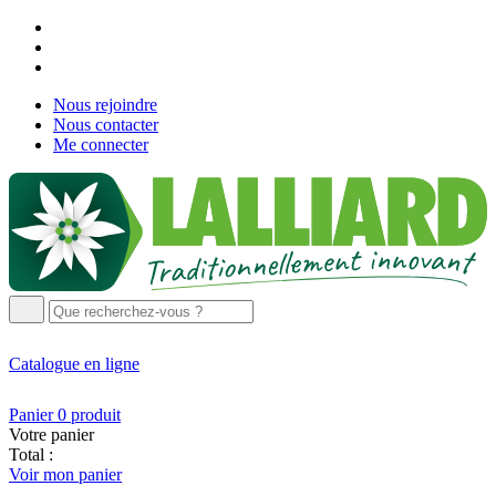
Nous rejoindre
Nous contacter
Me connecter
Catalogue
en ligne
Panier
0
produit
Votre panier
Total :
Voir mon panier