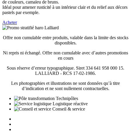
de couleurs, camaïeu de bruns.
Idéal pour amener rusticité à un intérieur clair et du relief aux décors
pastels par exemple.
Acheter
Offre non cumulable entre produits, valable dans la limite des stocks
disponibles.
Ni repris ni échangé. Offre non cumulable avec d’autres promotions
en cours
Sous réserve d’erreur typographique. Siret 334 641 958 000 15.
LALLIARD - RCS 17-02-1986.
Les photographies et illustrations ne sont données qu’à titre
d’indication et ne sont nullement contractuelles.
Technipôles
Logistique réactive
Conseil & service