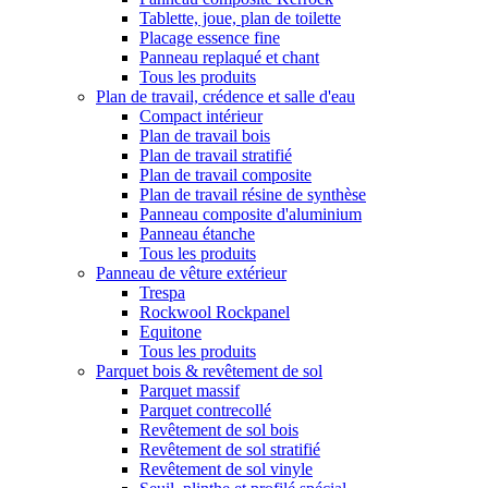
Tablette, joue, plan de toilette
Placage essence fine
Panneau replaqué et chant
Tous les produits
Plan de travail, crédence et salle d'eau
Compact intérieur
Plan de travail bois
Plan de travail stratifié
Plan de travail composite
Plan de travail résine de synthèse
Panneau composite d'aluminium
Panneau étanche
Tous les produits
Panneau de vêture extérieur
Trespa
Rockwool Rockpanel
Equitone
Tous les produits
Parquet bois & revêtement de sol
Parquet massif
Parquet contrecollé
Revêtement de sol bois
Revêtement de sol stratifié
Revêtement de sol vinyle