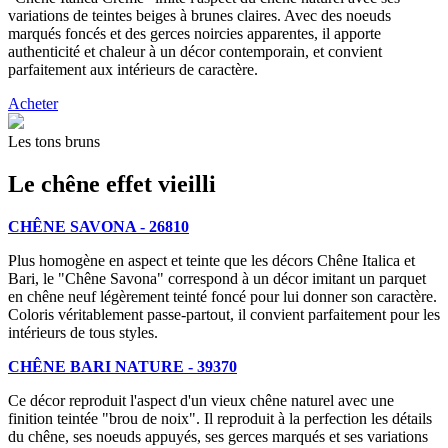
variations de teintes beiges à brunes claires. Avec des noeuds
marqués foncés et des gerces noircies apparentes, il apporte
authenticité et chaleur à un décor contemporain, et convient
parfaitement aux intérieurs de caractère.
Acheter
Les tons bruns
Le chêne effet vieilli
CHÊNE SAVONA - 26810
Plus homogène en aspect et teinte que les décors Chêne Italica et
Bari, le "Chêne Savona" correspond à un décor imitant un parquet
en chêne neuf légèrement teinté foncé pour lui donner son caractère.
Coloris véritablement passe-partout, il convient parfaitement pour les
intérieurs de tous styles.
CHÊNE BARI NATURE - 39370
Ce décor reproduit l'aspect d'un vieux chêne naturel avec une
finition teintée "brou de noix". Il reproduit à la perfection les détails
du chêne, ses noeuds appuyés, ses gerces marqués et ses variations