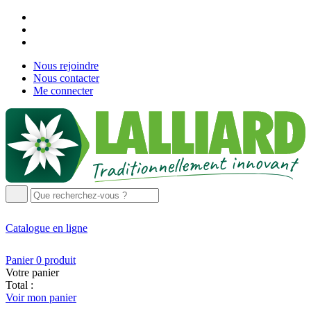
Nous rejoindre
Nous contacter
Me connecter
Catalogue
en ligne
Panier
0
produit
Votre panier
Total :
Voir mon panier