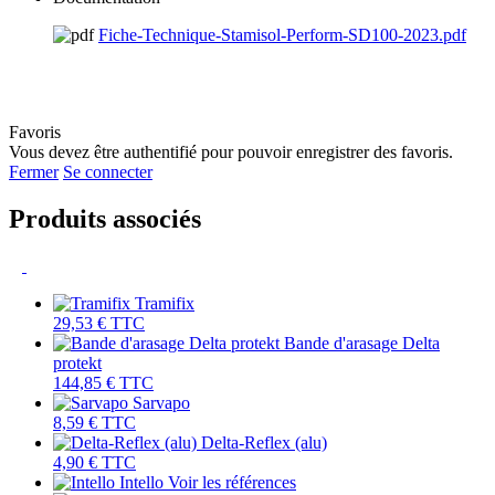
Fiche-Technique-Stamisol-Perform-SD100-2023.pdf
Favoris
Vous devez être authentifié pour pouvoir enregistrer des favoris.
Fermer
Se connecter
Produits associés
Tramifix
29,53 €
TTC
Bande d'arasage Delta
protekt
144,85 €
TTC
Sarvapo
8,59 €
TTC
Delta-Reflex (alu)
4,90 €
TTC
Intello
Voir les références