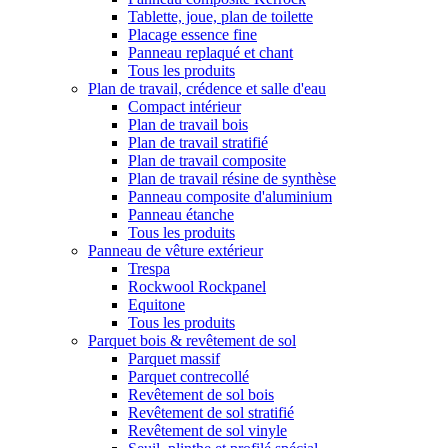
Tablette, joue, plan de toilette
Placage essence fine
Panneau replaqué et chant
Tous les produits
Plan de travail, crédence et salle d'eau
Compact intérieur
Plan de travail bois
Plan de travail stratifié
Plan de travail composite
Plan de travail résine de synthèse
Panneau composite d'aluminium
Panneau étanche
Tous les produits
Panneau de vêture extérieur
Trespa
Rockwool Rockpanel
Equitone
Tous les produits
Parquet bois & revêtement de sol
Parquet massif
Parquet contrecollé
Revêtement de sol bois
Revêtement de sol stratifié
Revêtement de sol vinyle