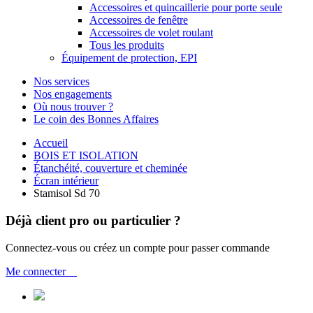
Accessoires et quincaillerie pour porte seule
Accessoires de fenêtre
Accessoires de volet roulant
Tous les produits
Équipement de protection, EPI
Nos services
Nos engagements
Où nous trouver ?
Le coin des Bonnes Affaires
Accueil
BOIS ET ISOLATION
Étanchéité, couverture et cheminée
Écran intérieur
Stamisol Sd 70
Déjà client pro ou particulier ?
Connectez-vous ou créez un compte pour passer commande
Me connecter